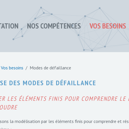
TATION
NOS COMPÉTENCES
VOS BESOINS
Vos besoins
Modes de défaillance
SE DES MODES DE DÉFAILLANCE
SER LES ÉLÉMENTS FINIS POUR COMPRENDRE LE
SOUDRE
isons la modélisation par les éléments finis pour comprendre et r