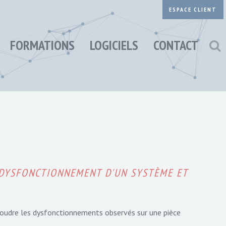
ESPACE CLIENT
FORMATIONS
LOGICIELS
CONTACT
 DYSFONCTIONNEMENT D'UN SYSTÈME ET
ésoudre les dysfonctionnements observés sur une pièce