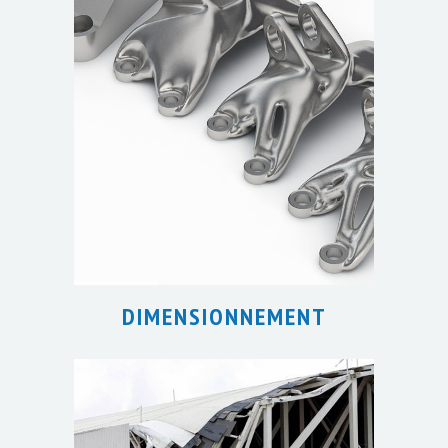
DIMENSIONNEMENT