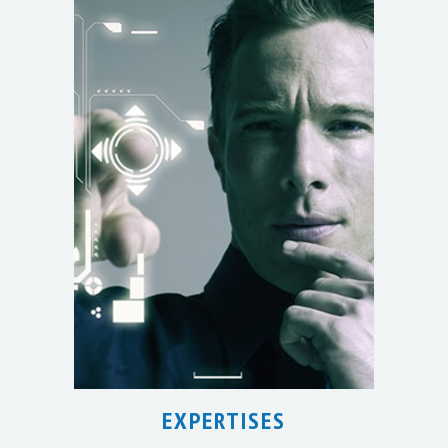
EXPERTISES