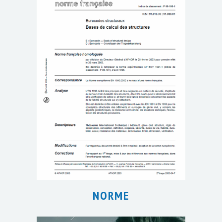
NORME