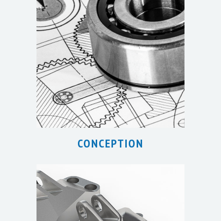
CONCEPTION