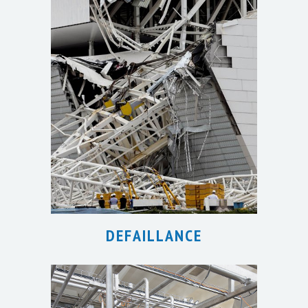
DEFAILLANCE