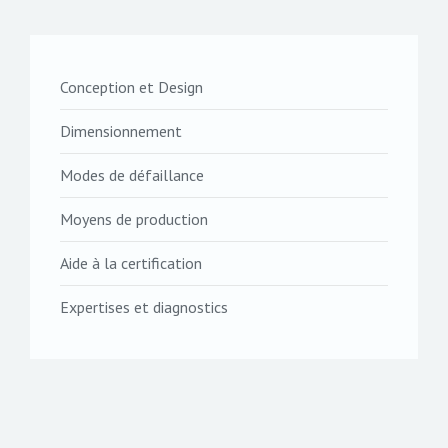
Conception et Design
Dimensionnement
Modes de défaillance
Moyens de production
Aide à la certification
Expertises et diagnostics