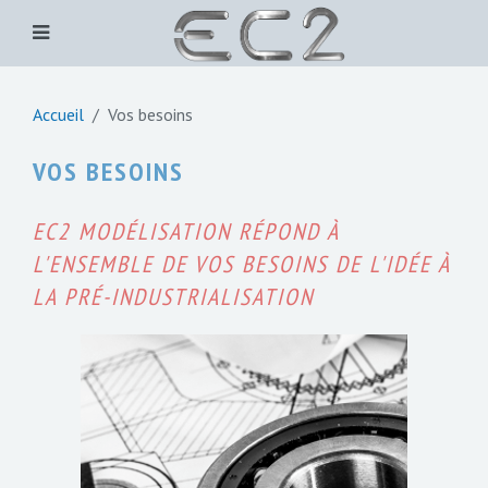
Accueil
Vos besoins
VOS BESOINS
EC2 MODÉLISATION RÉPOND À
L'ENSEMBLE DE VOS BESOINS DE L'IDÉE À
LA PRÉ-INDUSTRIALISATION