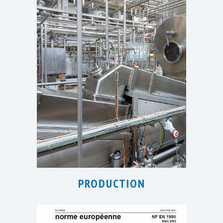
PRODUCTION