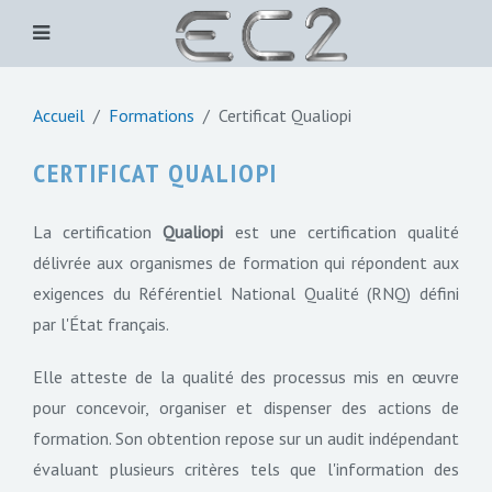
Accueil
Formations
Certificat Qualiopi
CERTIFICAT QUALIOPI
La certification
Qualiopi
est une certification qualité
délivrée aux organismes de formation qui répondent aux
exigences du Référentiel National Qualité (RNQ) défini
par l'État français.
Elle atteste de la qualité des processus mis en œuvre
pour concevoir, organiser et dispenser des actions de
formation. Son obtention repose sur un audit indépendant
évaluant plusieurs critères tels que l'information des