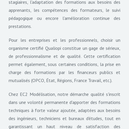
stagiaires, l'adaptation des formations aux besoins des
apprenants, les compétences des formateurs, le suivi
pédagogique ou encore l'amélioration continue des
prestations.
Pour les entreprises et les professionnels, choisir un
organisme certifié Qualiopi constitue un gage de sérieux,
de professionnalisme et de qualité. Cette certification
permet également, sous certaines conditions, la prise en
charge des formations par les financeurs publics et
mutualisés (OPCO, État, Régions, France Travail, etc.).
Chez EC2 Modélisation, notre démarche qualité s'inscrit
dans une volonté permanente d'apporter des formations
techniques à forte valeur ajoutée, adaptées aux besoins
des ingénieurs, techniciens et bureaux d'études, tout en
garantissant un haut niveau de satisfaction des