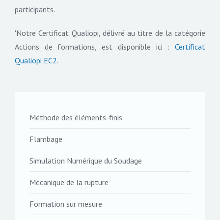
participants.
'Notre Certificat Qualiopi, délivré au titre de la catégorie
Actions de formations, est disponible ici :
Certificat
Qualiopi EC2
.
Méthode des éléments-finis
Flambage
Simulation Numérique du Soudage
Mécanique de la rupture
Formation sur mesure