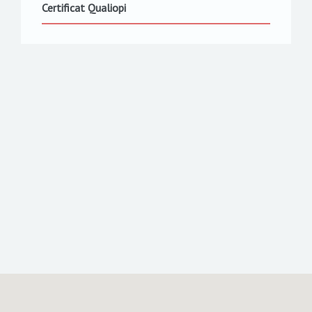
Certificat Qualiopi