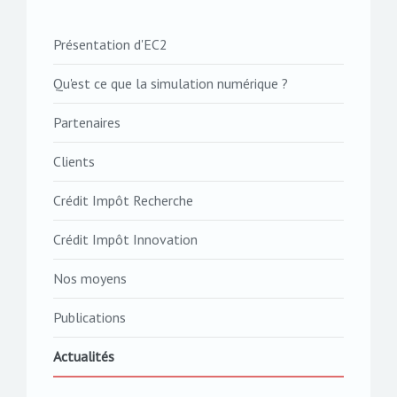
Présentation d'EC2
Qu'est ce que la simulation numérique ?
Partenaires
Clients
Crédit Impôt Recherche
Crédit Impôt Innovation
Nos moyens
Publications
Actualités