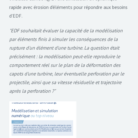
rapide avec érosion d'éléments pour répondre aux besoins
d'EDF.
EDF souhaitait évaluer la capacité de la modélisation
par éléments finis à simuler les conséquences de la
rupture d'un élément d'une turbine. La question était
précisément : la modélisation peut-elle reproduire le
comportement réel sur le plan de la déformation des
capots d'une turbine, leur éventuelle perforation par le
projectile, ainsi que sa vitesse résiduelle et trajectoire
après la perforation ?