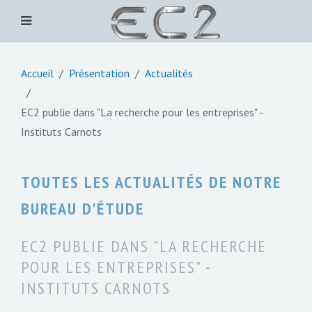
Accueil
Présentation
Actualités
EC2 publie dans "La recherche pour les entreprises" -
Instituts Carnots
TOUTES LES ACTUALITÉS DE NOTRE
BUREAU D'ÉTUDE
EC2 PUBLIE DANS "LA RECHERCHE
POUR LES ENTREPRISES" -
INSTITUTS CARNOTS