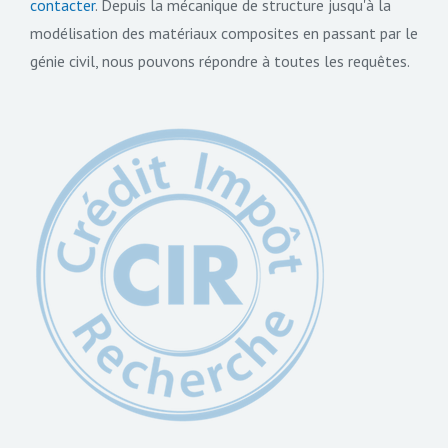
contacter
. Depuis la mécanique de structure jusqu'à la
modélisation des matériaux composites en passant par le
génie civil, nous pouvons répondre à toutes les requêtes.