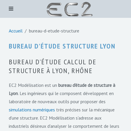
Accueil
bureau-d-etude-structure
BUREAU D'ÉTUDE STRUCTURE LYON
BUREAU D'ÉTUDE CALCUL DE
STRUCTURE À LYON, RHÔNE
EC2 Modélisation est un
bureau d'étude de structure à
Lyon
. Les ingénieurs qui le composent développent en
laboratoire de nouveaux outils pour proposer des
simulations numériques
très précises sur la mécanique
d'une structure. EC2 Modélisation s'adresse aux
industriels désireux d'analyser le comportement de leurs