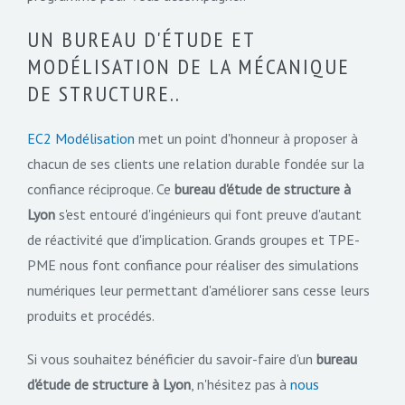
UN BUREAU D'ÉTUDE ET
MODÉLISATION DE LA MÉCANIQUE
DE STRUCTURE..
EC2 Modélisation
met un point d'honneur à proposer à
chacun de ses clients une relation durable fondée sur la
confiance réciproque. Ce
bureau d'étude de structure à
Lyon
s'est entouré d'ingénieurs qui font preuve d'autant
de réactivité que d'implication. Grands groupes et TPE-
PME nous font confiance pour réaliser des simulations
numériques leur permettant d'améliorer sans cesse leurs
produits et procédés.
Si vous souhaitez bénéficier du savoir-faire d'un
bureau
d'étude de structure à Lyon
, n'hésitez pas à
nous