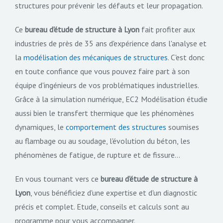
structures pour prévenir les défauts et leur propagation.
Ce
bureau d'étude de structure à Lyon
fait profiter aux
industries de près de 35 ans d'expérience dans l'analyse et
la
modélisation des mécaniques de structures
. C'est donc
en toute confiance que vous pouvez faire part à son
équipe d'ingénieurs de vos problématiques industrielles.
Grâce à la simulation numérique, EC2 Modélisation étudie
aussi bien le transfert thermique que les phénomènes
dynamiques, le
comportement des structures
soumises
au flambage ou au soudage, l'évolution du béton, les
phénomènes de fatigue, de rupture et de fissure...
En vous tournant vers ce
bureau d'étude de structure à
Lyon
, vous bénéficiez d'une expertise et d'un diagnostic
précis et complet. Etude, conseils et calculs sont au
programme pour vous accompagner.