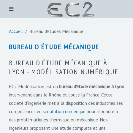
Accueil
Bureau d'études Mécanique
BUREAU D'ÉTUDE MÉCANIQUE
BUREAU D'ÉTUDE MÉCANIQUE À
LYON - MODÉLISATION NUMÉRIQUE
EC2 Modélisation est un
bureau d'étude mécanique à Lyon
intervenant dans le Rhône et toute la France. Cette
société d'ingénierie met à la disposition des industries ses
compétences en
simulation numérique
pour répondre à
des problématiques thermique ou mécanique. Nos
ingénieurs proposent une étude complète et une