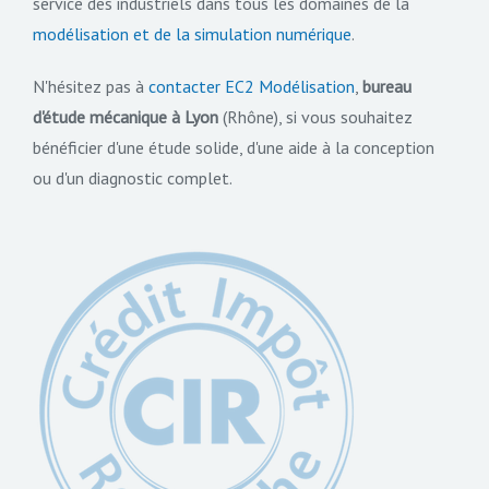
service des industriels dans tous les domaines de la
modélisation et de la simulation numérique
.
N'hésitez pas à
contacter EC2 Modélisation
,
bureau
d'étude mécanique à Lyon
(Rhône), si vous souhaitez
bénéficier d'une étude solide, d'une aide à la conception
ou d'un diagnostic complet.