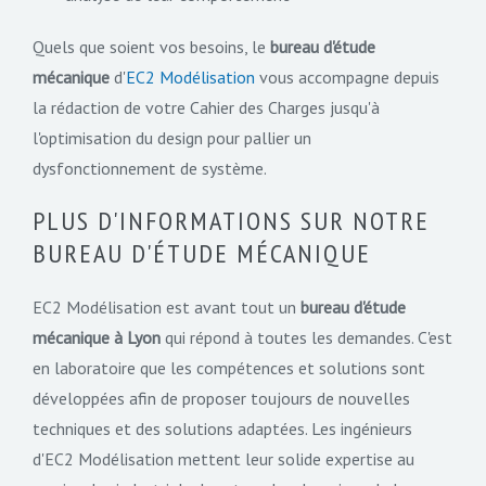
Quels que soient vos besoins, le
bureau d'étude
mécanique
d'
EC2
Modélisation
vous accompagne depuis
la rédaction de votre Cahier des Charges jusqu'à
l'optimisation du design pour pallier un
dysfonctionnement de système.
PLUS D'INFORMATIONS SUR NOTRE
BUREAU D'ÉTUDE MÉCANIQUE
EC2 Modélisation est avant tout un
bureau d'étude
mécanique à Lyon
qui répond à toutes les demandes. C'est
en laboratoire que les compétences et solutions sont
développées afin de proposer toujours de nouvelles
techniques et des solutions adaptées. Les ingénieurs
d'EC2 Modélisation mettent leur solide expertise au