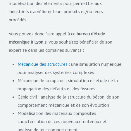
modélisation des éléments pour permettre aux
industriels d'améliorer leurs produits et/ou leurs
procédés.
Vous pouvez donc faire appel à ce
bureau d'étude
mécanique à Lyon
si vous souhaitez bénéficier de son
expertise dans les domaines suivants :
Mécanique des structures
: une simulation numérique
pour analyser des systèmes complexes
Mécanique de la rupture : simulation et étude de la
propagation des défauts et des fissures
Génie civil : analyse de la structure du béton, de son
comportement mécanique et de son évolution
Modélisation des matériaux composites :
caractérisation de ces nouveaux matériaux et
analyse de leur comportement